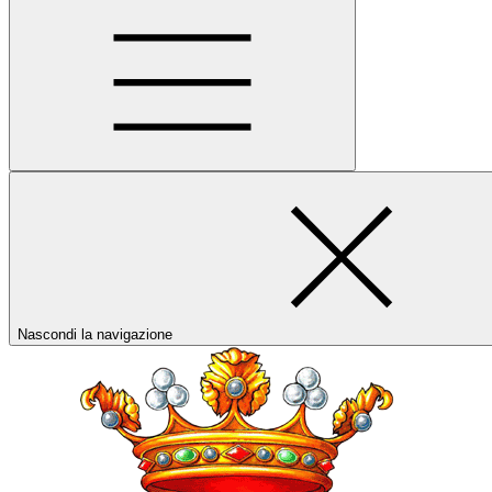
Nascondi la navigazione