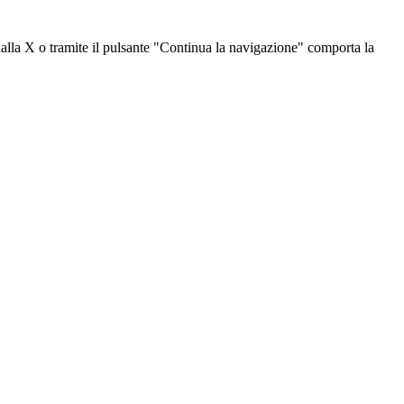
dalla X o tramite il pulsante "Continua la navigazione" comporta la