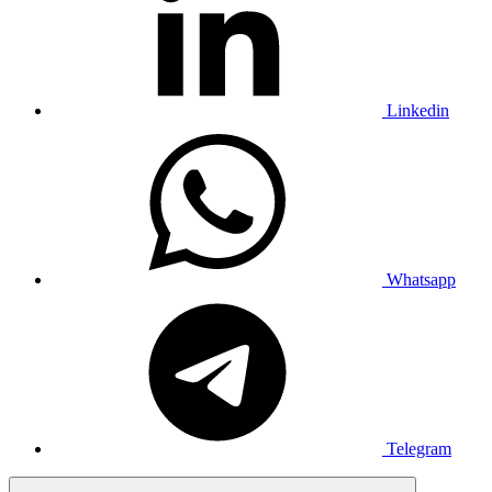
Linkedin
Whatsapp
Telegram