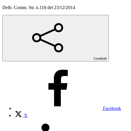
Delb. Comm. Str. n.118 del 23/12/2014
Condividi
Facebook
X