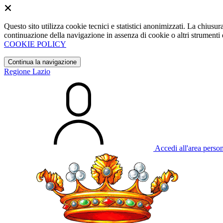
Questo sito utilizza cookie tecnici e statistici anonimizzati. La chiu
continuazione della navigazione in assenza di cookie o altri strumenti d
COOKIE POLICY
Continua la navigazione
Regione Lazio
Accedi all'area perso