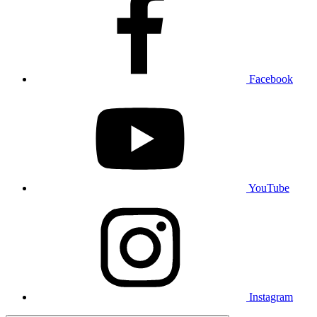
Facebook
YouTube
Instagram