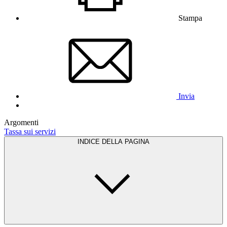
Stampa
Invia
Argomenti
Tassa sui servizi
INDICE DELLA PAGINA