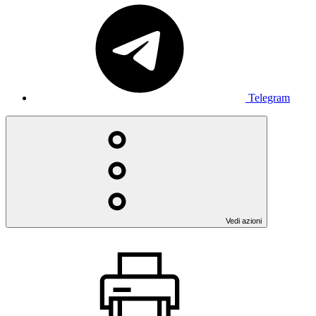
Telegram
Vedi azioni