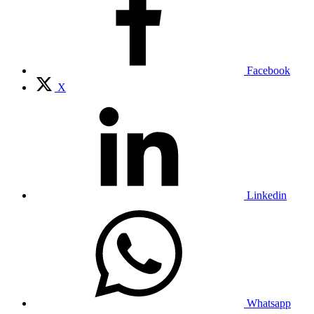
Facebook
X
Linkedin
Whatsapp