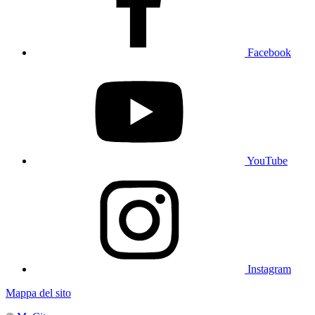
Facebook
YouTube
Instagram
Mappa del sito