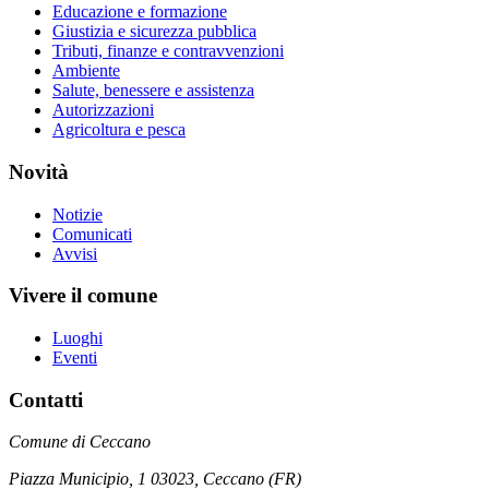
Educazione e formazione
Giustizia e sicurezza pubblica
Tributi, finanze e contravvenzioni
Ambiente
Salute, benessere e assistenza
Autorizzazioni
Agricoltura e pesca
Novità
Notizie
Comunicati
Avvisi
Vivere il comune
Luoghi
Eventi
Contatti
Comune di Ceccano
Piazza Municipio, 1 03023, Ceccano (FR)