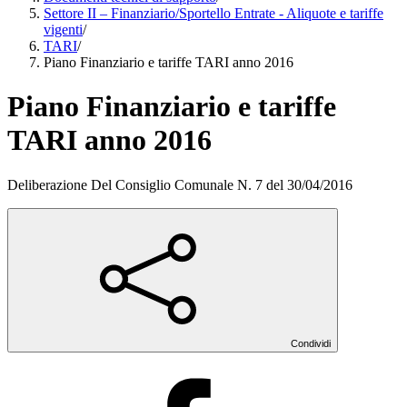
Settore II – Finanziario/Sportello Entrate - Aliquote e tariffe
vigenti
/
TARI
/
Piano Finanziario e tariffe TARI anno 2016
Piano Finanziario e tariffe
TARI anno 2016
Deliberazione Del Consiglio Comunale N. 7 del 30/04/2016
Condividi