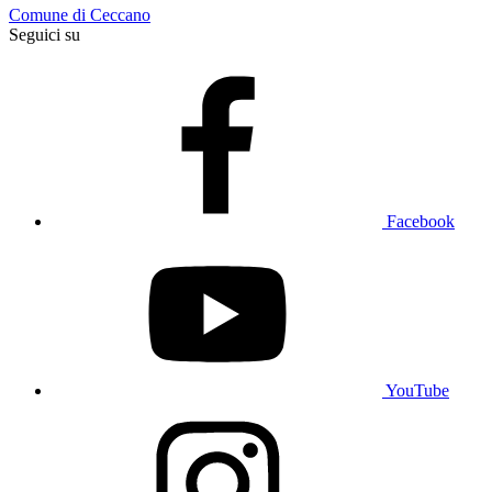
Comune di Ceccano
Seguici su
Facebook
YouTube