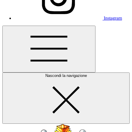
Instagram
Nascondi la navigazione