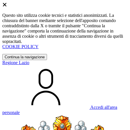
Questo sito utilizza cookie tecnici e statistici anonimizzati. La
chiusura del banner mediante selezione dell'apposito comando
contraddistinto dalla X o tramite il pulsante "Continua la
navigazione" comporta la continuazione della navigazione in
assenza di cookie o altri strumenti di tracciamento diversi da quelli
sopracitati.
COOKIE POLICY
Continua la navigazione
Regione Lazio
Accedi all'area
personale