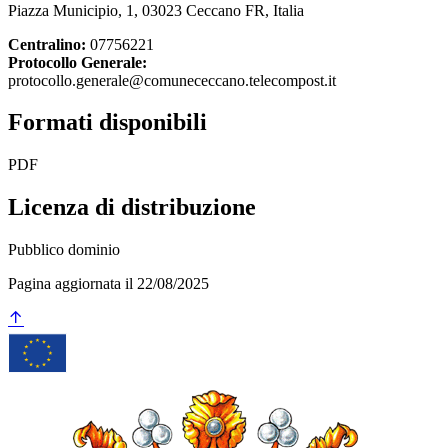
Piazza Municipio, 1, 03023 Ceccano FR, Italia
Centralino:
07756221
Protocollo Generale:
protocollo.generale@comunececcano.telecompost.it
Formati disponibili
PDF
Licenza di distribuzione
Pubblico dominio
Pagina aggiornata il 22/08/2025