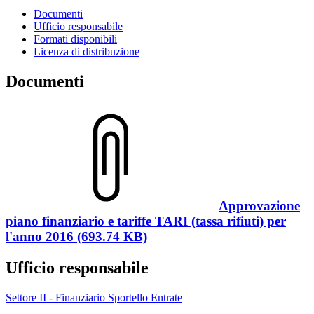
Documenti
Ufficio responsabile
Formati disponibili
Licenza di distribuzione
Documenti
Approvazione
piano finanziario e tariffe TARI (tassa rifiuti) per
l'anno 2016 (693.74 KB)
Ufficio responsabile
Settore II - Finanziario Sportello Entrate