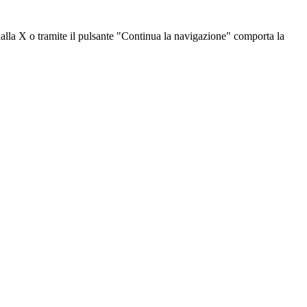
dalla X o tramite il pulsante "Continua la navigazione" comporta la