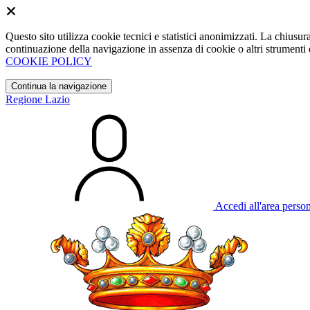
Questo sito utilizza cookie tecnici e statistici anonimizzati. La chiu
continuazione della navigazione in assenza di cookie o altri strumenti d
COOKIE POLICY
Continua la navigazione
Regione Lazio
Accedi all'area perso