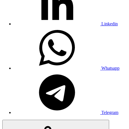
Linkedin
Whatsapp
Telegram