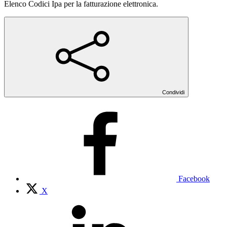
Elenco Codici Ipa per la fatturazione elettronica.
Condividi
Facebook
X