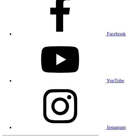
Facebook
YouTube
Instagram