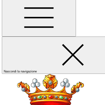
Nascondi la navigazione