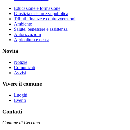
Educazione e formazione
Giustizia e sicurezza pubblica
Tributi, finanze e contravvenzioni
Ambiente
Salute, benessere e assistenza
Autorizzazioni
Agricoltura e pesca
Novità
Notizie
Comunicati
Avvisi
Vivere il comune
Luoghi
Eventi
Contatti
Comune di Ceccano