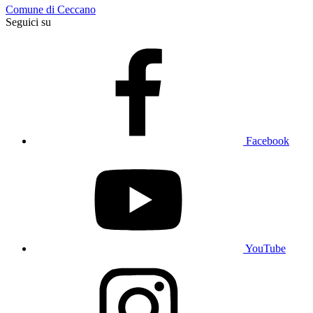
Comune di Ceccano
Seguici su
Facebook
YouTube