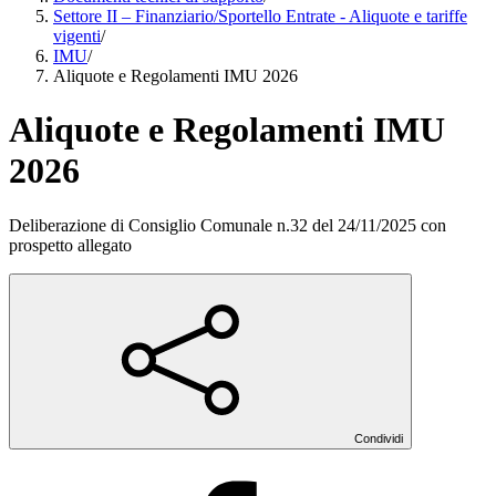
Settore II – Finanziario/Sportello Entrate - Aliquote e tariffe
vigenti
/
IMU
/
Aliquote e Regolamenti IMU 2026
Aliquote e Regolamenti IMU
2026
Deliberazione di Consiglio Comunale n.32 del 24/11/2025 con
prospetto allegato
Condividi