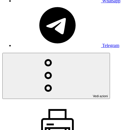
Whatsapp
Telegram
Vedi azioni