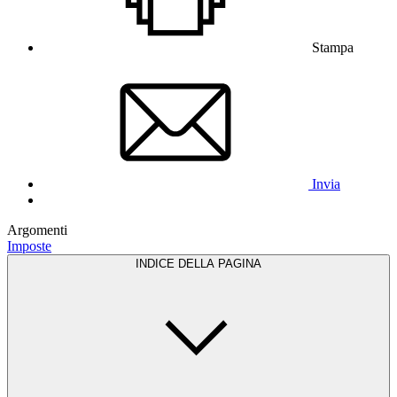
Stampa
Invia
Argomenti
Imposte
INDICE DELLA PAGINA