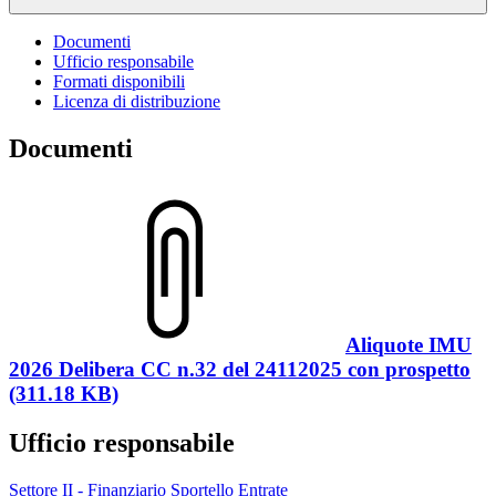
Documenti
Ufficio responsabile
Formati disponibili
Licenza di distribuzione
Documenti
Aliquote IMU
2026 Delibera CC n.32 del 24112025 con prospetto
(311.18 KB)
Ufficio responsabile
Settore II - Finanziario Sportello Entrate