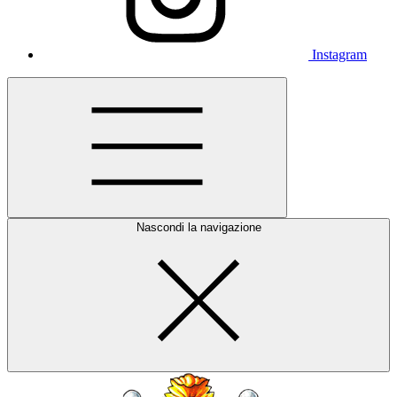
Instagram
Nascondi la navigazione