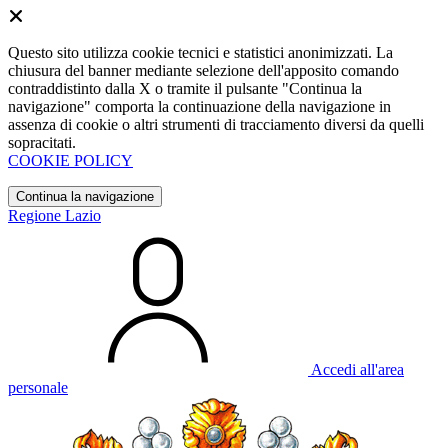
Questo sito utilizza cookie tecnici e statistici anonimizzati. La
chiusura del banner mediante selezione dell'apposito comando
contraddistinto dalla X o tramite il pulsante "Continua la
navigazione" comporta la continuazione della navigazione in
assenza di cookie o altri strumenti di tracciamento diversi da quelli
sopracitati.
COOKIE POLICY
Continua la navigazione
Regione Lazio
Accedi all'area
personale