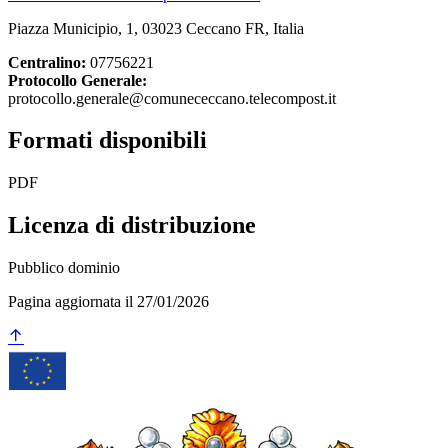
Piazza Municipio, 1, 03023 Ceccano FR, Italia
Centralino:
07756221
Protocollo Generale:
protocollo.generale@comunececcano.telecompost.it
Formati disponibili
PDF
Licenza di distribuzione
Pubblico dominio
Pagina aggiornata il 27/01/2026