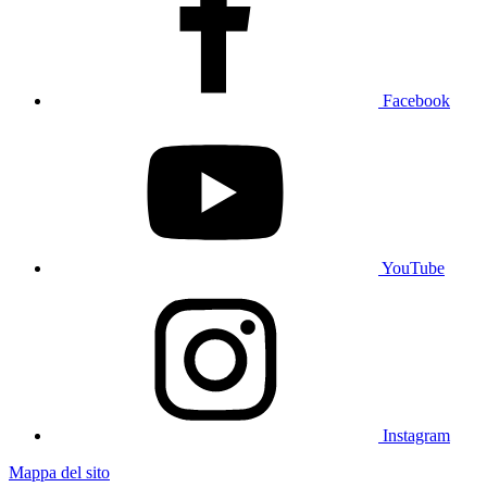
Facebook
YouTube
Instagram
Mappa del sito