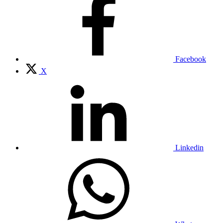
Facebook
X
Linkedin