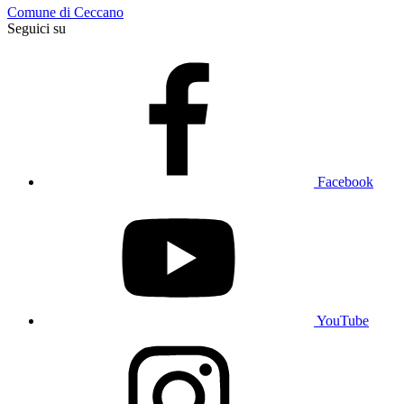
Comune di Ceccano
Seguici su
Facebook
YouTube