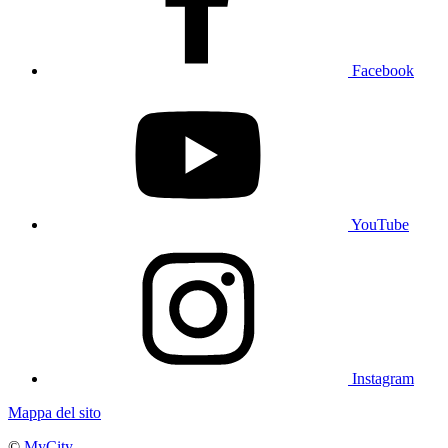
Facebook
YouTube
Instagram
Mappa del sito
©
MyCity