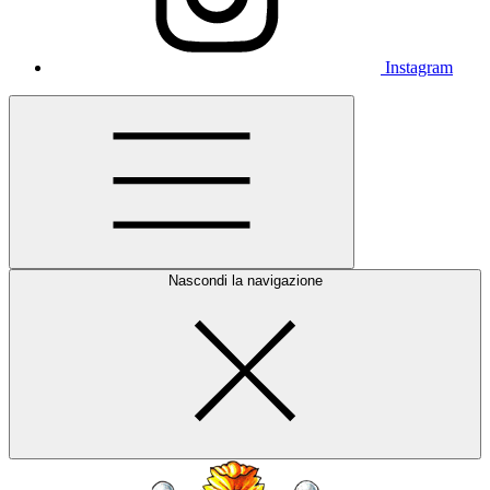
Instagram
Nascondi la navigazione