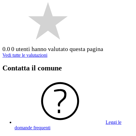
0.0
0 utenti hanno valutato questa pagina
Vedi tutte le valutazioni
Contatta il comune
Leggi le
domande frequenti