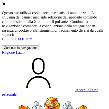
Questo sito utilizza cookie tecnici e statistici anonimizzati. La
chiusura del banner mediante selezione dell'apposito comando
contraddistinto dalla X o tramite il pulsante "Continua la
navigazione" comporta la continuazione della navigazione in
assenza di cookie o altri strumenti di tracciamento diversi da quelli
sopracitati.
COOKIE POLICY
Continua la navigazione
Regione Lazio
Accedi all'area
personale