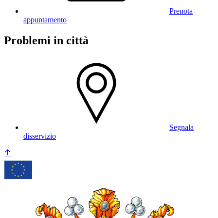
Prenota
appuntamento
Problemi in città
Segnala
disservizio