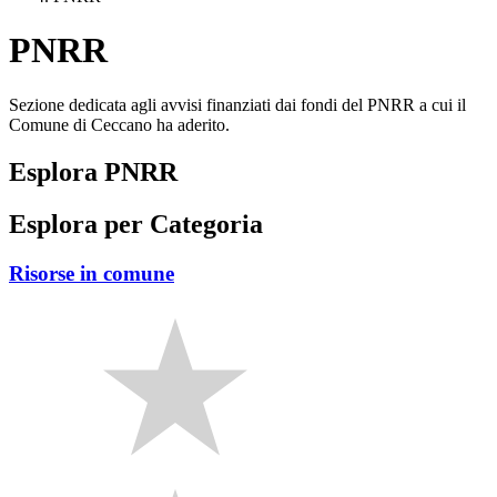
PNRR
Sezione dedicata agli avvisi finanziati dai fondi del PNRR a cui il
Comune di Ceccano ha aderito.
Esplora PNRR
Esplora per Categoria
Risorse in comune