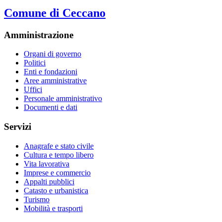
Comune di Ceccano
Amministrazione
Organi di governo
Politici
Enti e fondazioni
Aree amministrative
Uffici
Personale amministrativo
Documenti e dati
Servizi
Anagrafe e stato civile
Cultura e tempo libero
Vita lavorativa
Imprese e commercio
Appalti pubblici
Catasto e urbanistica
Turismo
Mobilità e trasporti