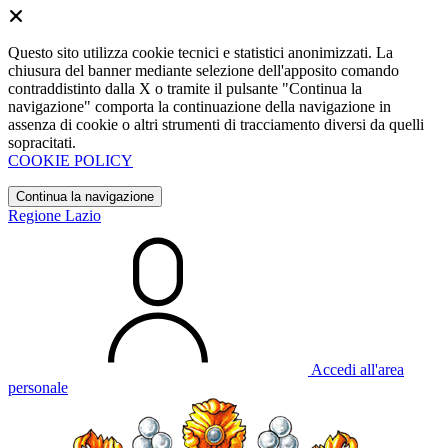
Questo sito utilizza cookie tecnici e statistici anonimizzati. La
chiusura del banner mediante selezione dell'apposito comando
contraddistinto dalla X o tramite il pulsante "Continua la
navigazione" comporta la continuazione della navigazione in
assenza di cookie o altri strumenti di tracciamento diversi da quelli
sopracitati.
COOKIE POLICY
Continua la navigazione
Regione Lazio
Accedi all'area
personale