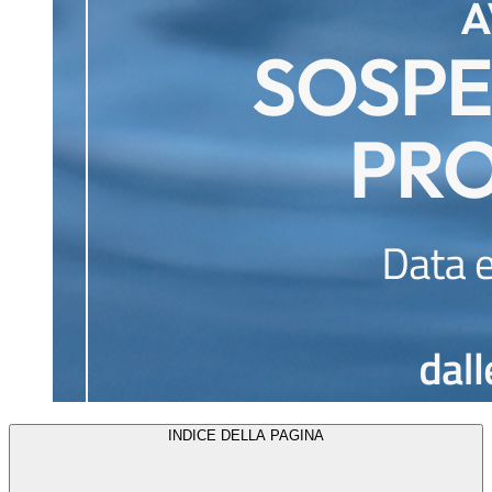
INDICE DELLA PAGINA