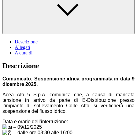
Descrizione
Allegati
A cura di
Descrizione
Comunicato: Sospensione idrica programmata in data 9
dicembre 2025.
Acea Ato 5 S.p.A. comunica che, a causa di mancata
tensione in arrivo da parte di E-Distribuzione presso
l’impianto di sollevamento Colle Alto, si verificherà una
sospensione del flusso idrico.
Data e orario dell’interruzione:
– 09/12/2025
– dalle ore 08:30 alle 16:00