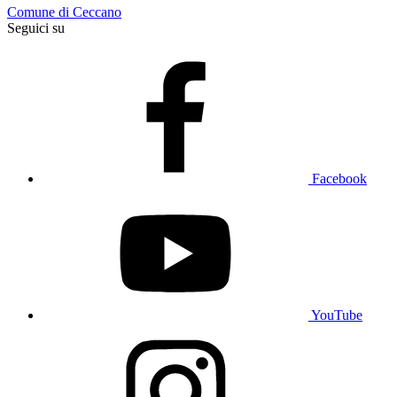
Comune di Ceccano
Seguici su
Facebook
YouTube