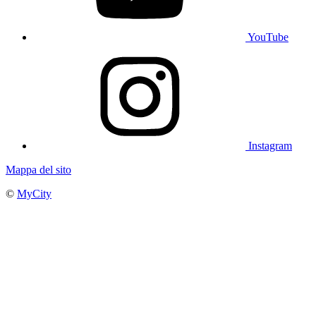
YouTube
Instagram
Mappa del sito
©
MyCity