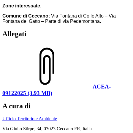
Zone interessate:
Comune di Ceccano:
Via Fontana di Colle Alto – Via
Fontana del Gatto – Parte di via Pedemontana.
Allegati
ACEA-
09122025 (3.93 MB)
A cura di
Ufficio Territorio e Ambiente
Via Giulio Stirpe, 34, 03023 Ceccano FR, Italia