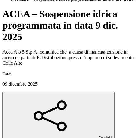
ACEA – Sospensione idrica
programmata in data 9 dic.
2025
Acea Ato 5 S.p.A. comunica che, a causa di mancata tensione in
arrivo da parte di E-Distribuzione presso l’impianto di sollevamento
Colle Alto
Data:
09 dicembre 2025
Condividi