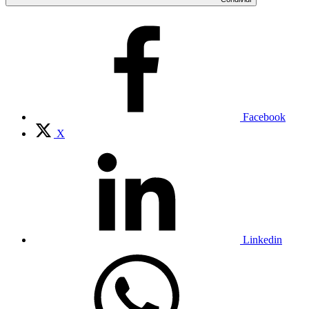
Facebook
X
Linkedin