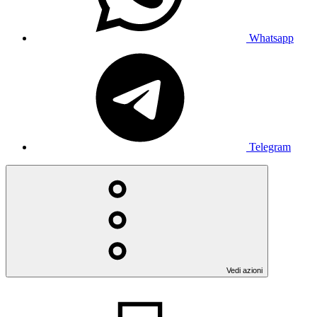
Whatsapp
Telegram
Vedi azioni