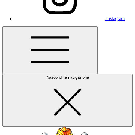
Instagram
Nascondi la navigazione