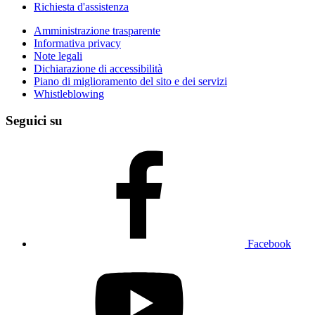
Richiesta d'assistenza
Amministrazione trasparente
Informativa privacy
Note legali
Dichiarazione di accessibilità
Piano di miglioramento del sito e dei servizi
Whistleblowing
Seguici su
Facebook