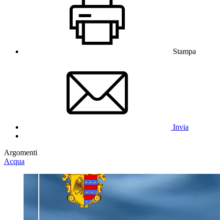
Stampa
Invia
Argomenti
Acqua