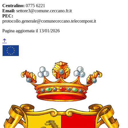
Centralino:
0775 6221
Email:
settore3@comune.ceccano.fr.it
PEC:
protocollo.generale@comunececcano.telecompost.it
Pagina aggiornata il 13/01/2026