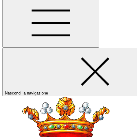
Nascondi la navigazione