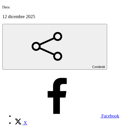
Data:
12 dicembre 2025
Condividi
Facebook
X