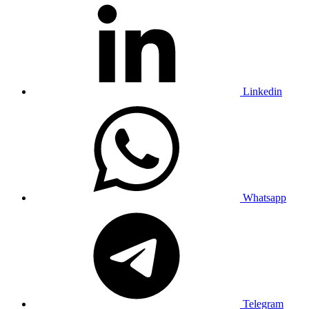
Linkedin
Whatsapp
Telegram