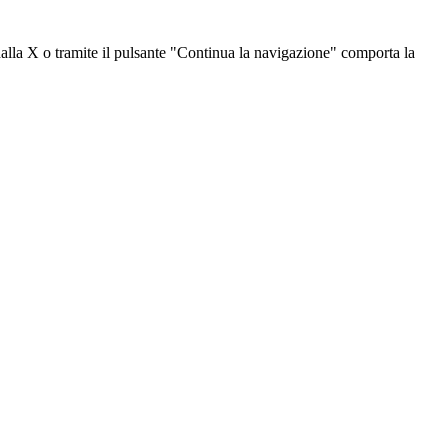
dalla X o tramite il pulsante "Continua la navigazione" comporta la