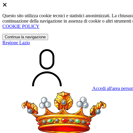
Questo sito utilizza cookie tecnici e statistici anonimizzati. La chiu
continuazione della navigazione in assenza di cookie o altri strumenti d
COOKIE POLICY
Continua la navigazione
Regione Lazio
Accedi all'area perso