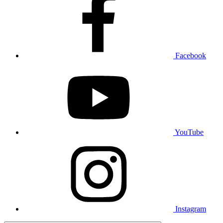
Facebook
YouTube
Instagram