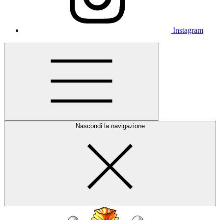
Instagram
Nascondi la navigazione