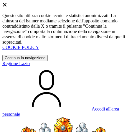
Questo sito utilizza cookie tecnici e statistici anonimizzati. La
chiusura del banner mediante selezione dell'apposito comando
contraddistinto dalla X o tramite il pulsante "Continua la
navigazione" comporta la continuazione della navigazione in
assenza di cookie o altri strumenti di tracciamento diversi da quelli
sopracitati.
COOKIE POLICY
Continua la navigazione
Regione Lazio
Accedi all'area
personale