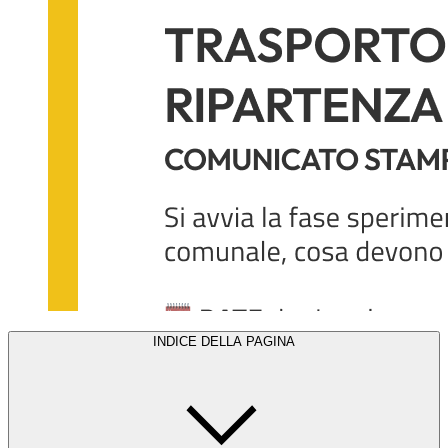
INDICE DELLA PAGINA