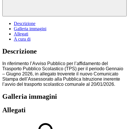
Descrizione
Galleria immagini
Allegati
A cura di
Descrizione
In riferimento l’Avviso Pubblico per l’affidamento del
Trasporto Pubblico Scolastico (TPS) per il periodo Gennaio
– Giugno 2026, in allegato troverete il nuovo Comunicato
Stampa dell’Assessorato alla Pubblica Istruzione inerente
l’avvio del trasporto scolastico comunale al 20/01/2026.
Galleria immagini
Allegati