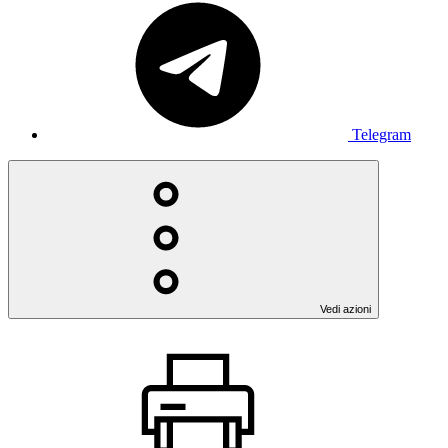
Telegram
Vedi azioni