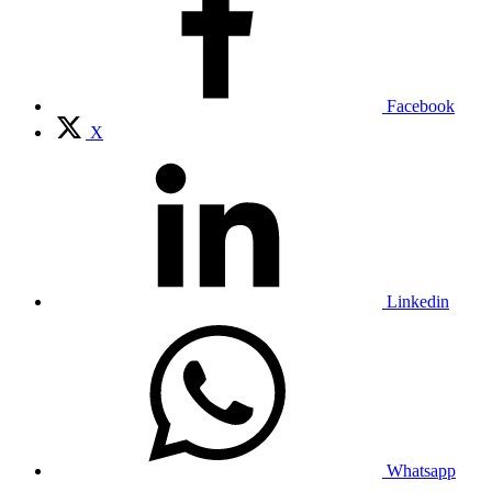
Facebook
X
Linkedin
Whatsapp