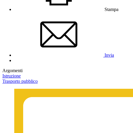
Stampa
Invia
Argomenti
Istruzione
Trasporto pubblico