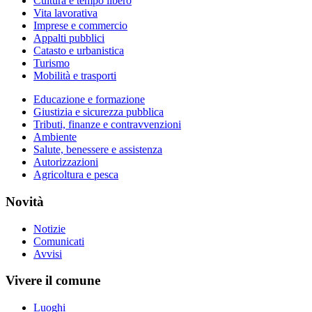
Cultura e tempo libero
Vita lavorativa
Imprese e commercio
Appalti pubblici
Catasto e urbanistica
Turismo
Mobilità e trasporti
Educazione e formazione
Giustizia e sicurezza pubblica
Tributi, finanze e contravvenzioni
Ambiente
Salute, benessere e assistenza
Autorizzazioni
Agricoltura e pesca
Novità
Notizie
Comunicati
Avvisi
Vivere il comune
Luoghi