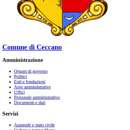
Comune di Ceccano
Amministrazione
Organi di governo
Politici
Enti e fondazioni
Aree amministrative
Uffici
Personale amministrativo
Documenti e dati
Servizi
Anagrafe e stato civile