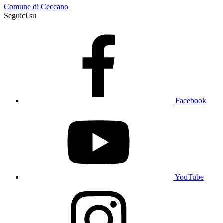
Comune di Ceccano
Seguici su
Facebook
YouTube