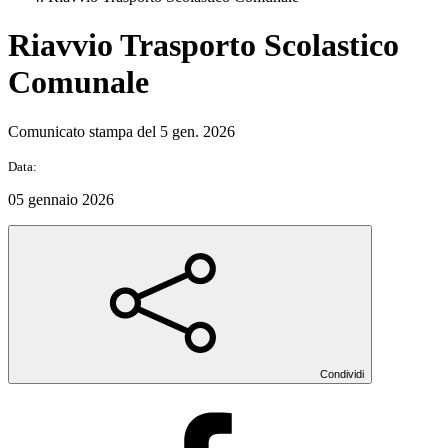
Riavvio Trasporto Scolastico
Comunale
Comunicato stampa del 5 gen. 2026
Data:
05 gennaio 2026
Condividi