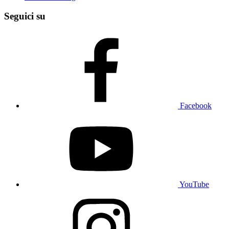
Seguici su
Facebook
YouTube