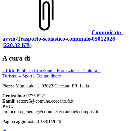
Comunicato-
avvio-Trasporto-scolastico-comunale-05012026
(220.32 KB)
A cura di
Ufficio Pubblica Istruzione – Formazione – Cultura –
Turismo – Sport e Tempo libero
Piazza Municipio, 1, 03023 Ceccano FR, Italia
Centralino:
0775 6221
Eamil:
settore5@comune.ceccano.fr.it
PEC:
protocollo.generale@comunececcano.telecompost.it
Pagina aggiornata il 13/01/2026