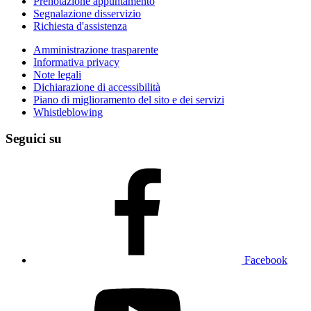
Prenotazione appuntamento
Segnalazione disservizio
Richiesta d'assistenza
Amministrazione trasparente
Informativa privacy
Note legali
Dichiarazione di accessibilità
Piano di miglioramento del sito e dei servizi
Whistleblowing
Seguici su
Facebook