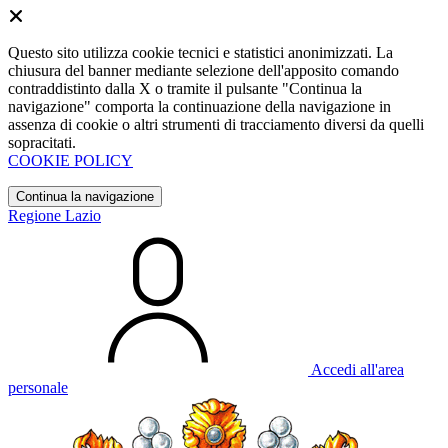
Questo sito utilizza cookie tecnici e statistici anonimizzati. La
chiusura del banner mediante selezione dell'apposito comando
contraddistinto dalla X o tramite il pulsante "Continua la
navigazione" comporta la continuazione della navigazione in
assenza di cookie o altri strumenti di tracciamento diversi da quelli
sopracitati.
COOKIE POLICY
Continua la navigazione
Regione Lazio
Accedi all'area
personale