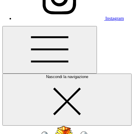
Instagram
Nascondi la navigazione