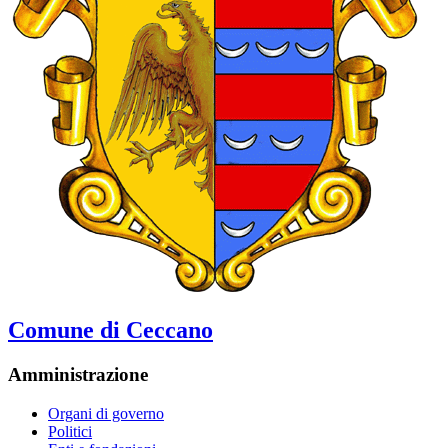
Comune di Ceccano
Amministrazione
Organi di governo
Politici