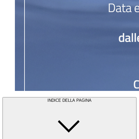
INDICE DELLA PAGINA