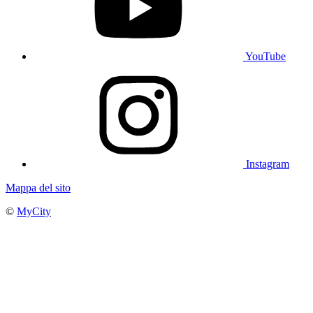
YouTube
Instagram
Mappa del sito
©
MyCity