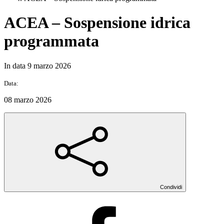
ACEA – Sospensione idrica
programmata
In data 9 marzo 2026
Data:
08 marzo 2026
Condividi