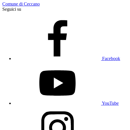
Comune di Ceccano
Seguici su
Facebook
YouTube