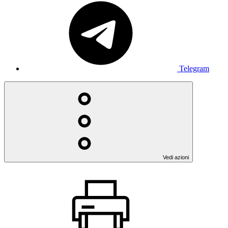
Telegram
Vedi azioni