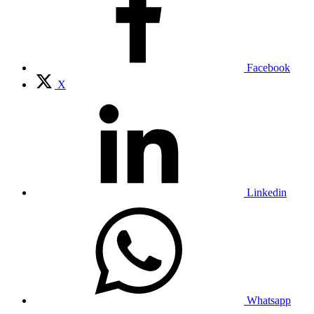
Facebook
X
Linkedin
Whatsapp