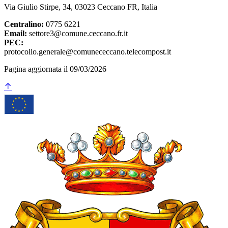
Via Giulio Stirpe, 34, 03023 Ceccano FR, Italia
Centralino:
0775 6221
Email:
settore3@comune.ceccano.fr.it
PEC:
protocollo.generale@comunececcano.telecompost.it
Pagina aggiornata il 09/03/2026