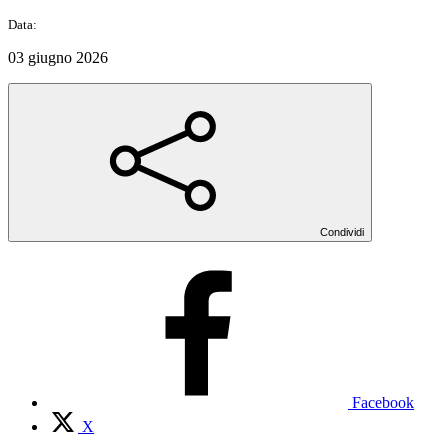
Data:
03 giugno 2026
Condividi
Facebook
X