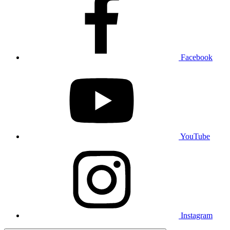
Facebook
YouTube
Instagram