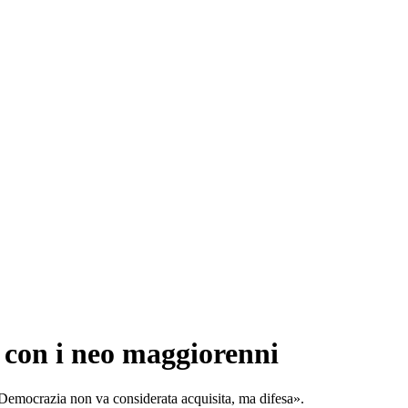
 con i neo maggiorenni
 Democrazia non va considerata acquisita, ma difesa».