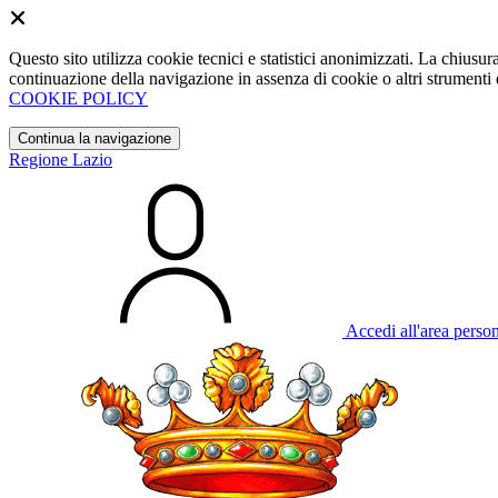
Questo sito utilizza cookie tecnici e statistici anonimizzati. La chiu
continuazione della navigazione in assenza di cookie o altri strumenti d
COOKIE POLICY
Continua la navigazione
Regione Lazio
Accedi all'area perso