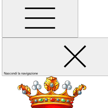
Nascondi la navigazione