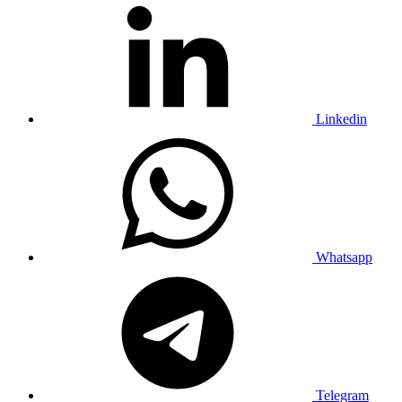
Linkedin
Whatsapp
Telegram