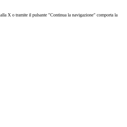
dalla X o tramite il pulsante "Continua la navigazione" comporta la