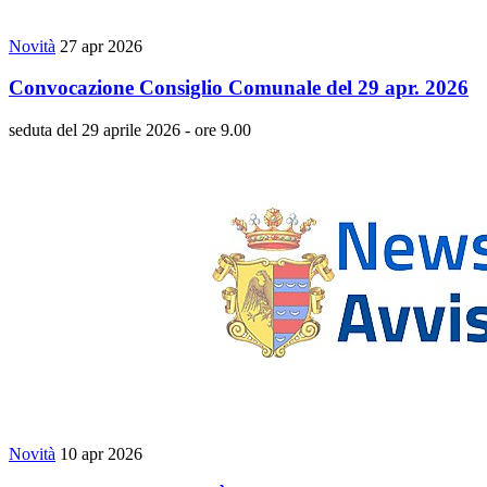
Novità
27 apr 2026
Convocazione Consiglio Comunale del 29 apr. 2026
seduta del 29 aprile 2026 - ore 9.00
Novità
10 apr 2026