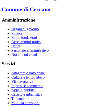
Comune di Ceccano
Amministrazione
Organi di governo
Politici
Enti e fondazioni
Aree amministrative
Uffici
Personale amministrativo
Documenti e dati
Servizi
Anagrafe e stato civile
Cultura e tempo libero
Vita lavorativa
Imprese e commercio
Appalti pubblici
Catasto e urbanistica
Turismo
Mobilità e trasporti