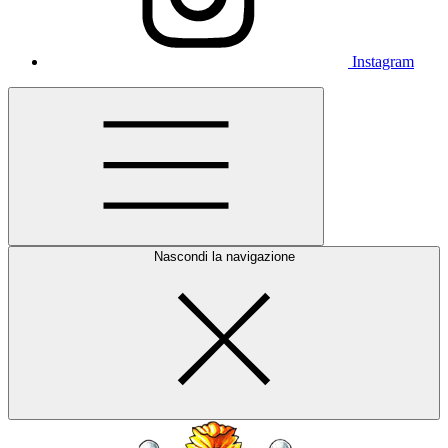
Instagram
Nascondi la navigazione