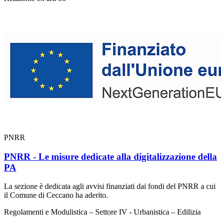
PNRR
PNRR - Le misure dedicate alla digitalizzazione della
PA
La sezione è dedicata agli avvisi finanziati dai fondi del PNRR a cui
il Comune di Ceccano ha aderito.
Regolamenti e Modulistica – Settore IV - Urbanistica – Edilizia