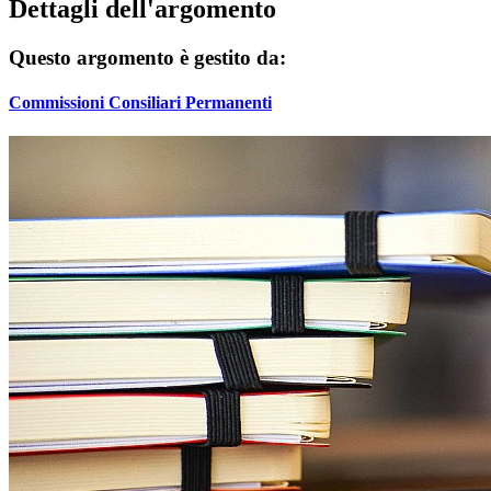
Dettagli dell'argomento
Questo argomento è gestito da:
Commissioni Consiliari Permanenti