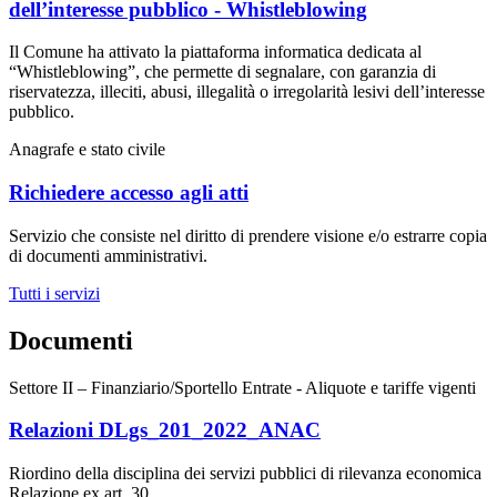
dell’interesse pubblico - Whistleblowing
Il Comune ha attivato la piattaforma informatica dedicata al
“Whistleblowing”, che permette di segnalare, con garanzia di
riservatezza, illeciti, abusi, illegalità o irregolarità lesivi dell’interesse
pubblico.
Anagrafe e stato civile
Richiedere accesso agli atti
Servizio che consiste nel diritto di prendere visione e/o estrarre copia
di documenti amministrativi.
Tutti i servizi
Documenti
Settore II – Finanziario/Sportello Entrate - Aliquote e tariffe vigenti
Relazioni DLgs_201_2022_ANAC
Riordino della disciplina dei servizi pubblici di rilevanza economica
Relazione ex art. 30