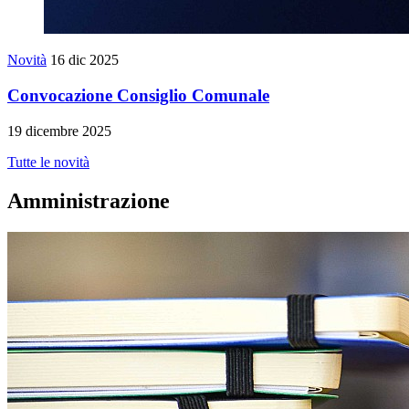
Novità
16 dic 2025
Convocazione Consiglio Comunale
19 dicembre 2025
Tutte le novità
Amministrazione