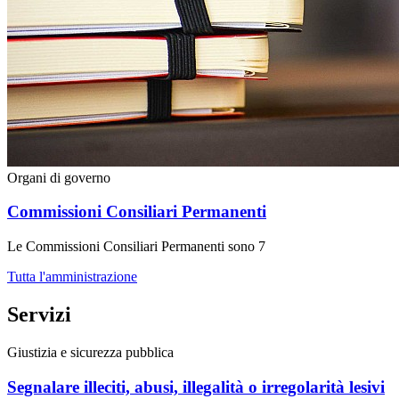
Organi di governo
Commissioni Consiliari Permanenti
Le Commissioni Consiliari Permanenti sono 7
Tutta l'amministrazione
Servizi
Giustizia e sicurezza pubblica
Segnalare illeciti, abusi, illegalità o irregolarità lesivi