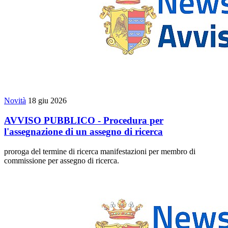
Novità
18 giu 2026
AVVISO PUBBLICO - Procedura per
l'assegnazione di un assegno di ricerca
proroga del termine di ricerca manifestazioni per membro di
commissione per assegno di ricerca.