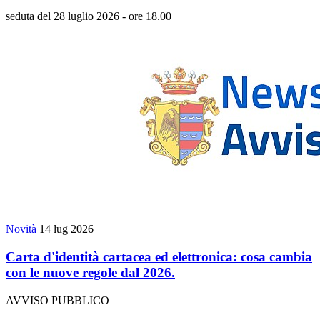
seduta del 28 luglio 2026 - ore 18.00
Novità
14 lug 2026
Carta d'identità cartacea ed elettronica: cosa cambia
con le nuove regole dal 2026.
AVVISO PUBBLICO