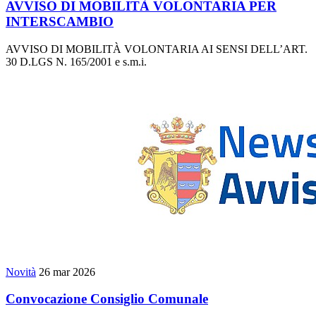
AVVISO DI MOBILITÀ VOLONTARIA PER
INTERSCAMBIO
AVVISO DI MOBILITÀ VOLONTARIA AI SENSI DELL’ART.
30 D.LGS N. 165/2001 e s.m.i.
Novità
26 mar 2026
Convocazione Consiglio Comunale