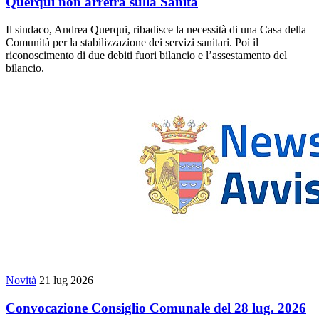
Querqui non arretra sulla Sanità
Il sindaco, Andrea Querqui, ribadisce la necessità di una Casa della
Comunità per la stabilizzazione dei servizi sanitari. Poi il
riconoscimento di due debiti fuori bilancio e l’assestamento del
bilancio.
Novità
21 lug 2026
Convocazione Consiglio Comunale del 28 lug. 2026