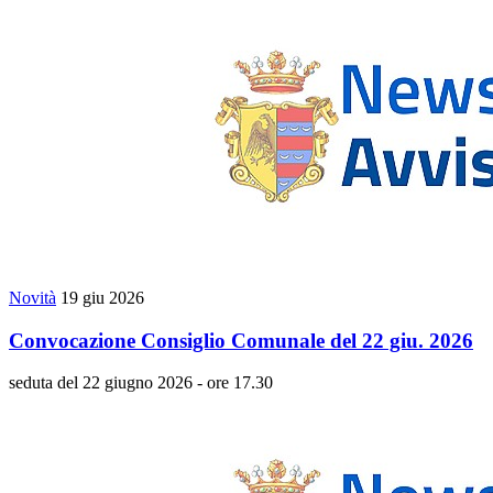
Novità
19 giu 2026
Convocazione Consiglio Comunale del 22 giu. 2026
seduta del 22 giugno 2026 - ore 17.30