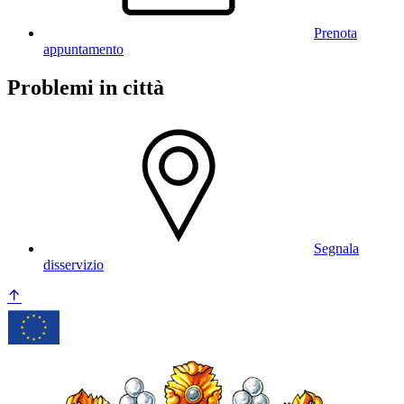
Prenota
appuntamento
Problemi in città
Segnala
disservizio