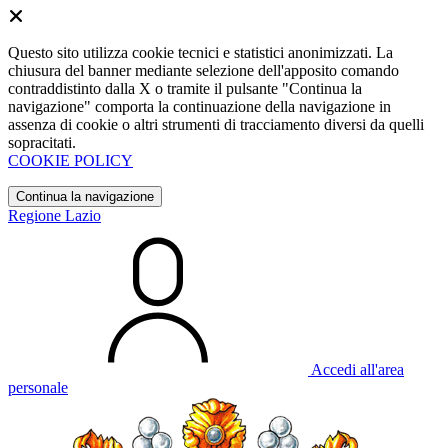
Questo sito utilizza cookie tecnici e statistici anonimizzati. La
chiusura del banner mediante selezione dell'apposito comando
contraddistinto dalla X o tramite il pulsante "Continua la
navigazione" comporta la continuazione della navigazione in
assenza di cookie o altri strumenti di tracciamento diversi da quelli
sopracitati.
COOKIE POLICY
Continua la navigazione
Regione Lazio
Accedi all'area
personale