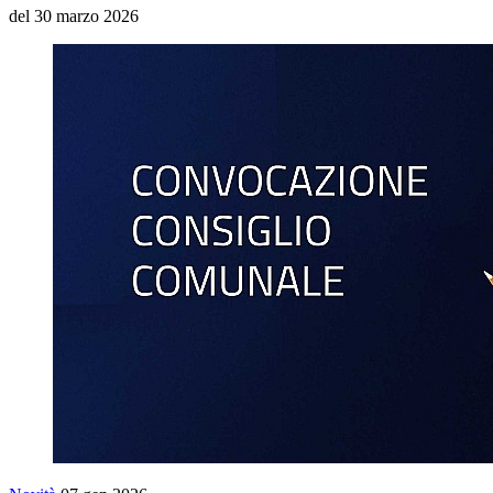
del 30 marzo 2026