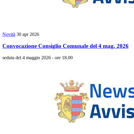
Novità
30 apr 2026
Convocazione Consiglio Comunale del 4 mag. 2026
seduta del 4 maggio 2026 - ore 18.00