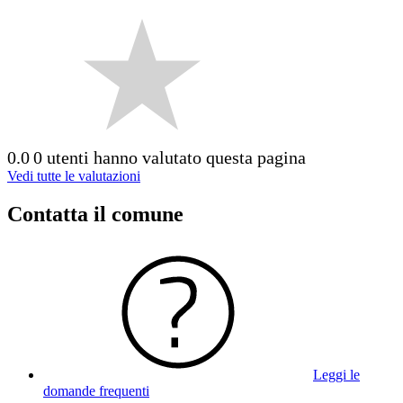
0.0
0 utenti hanno valutato questa pagina
Vedi tutte le valutazioni
Contatta il comune
Leggi le
domande frequenti