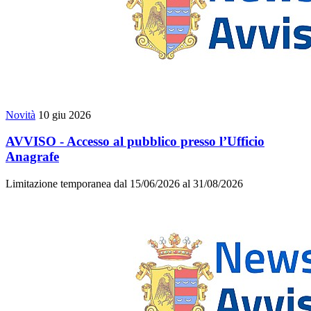
Novità
10 giu 2026
AVVISO - Accesso al pubblico presso l’Ufficio
Anagrafe
Limitazione temporanea dal 15/06/2026 al 31/08/2026