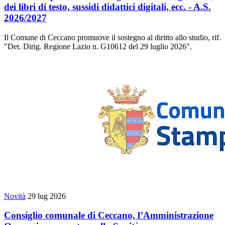
dei libri di testo, sussidi didattici digitali, ecc. - A.S.
2026/2027
Il Comune di Ceccano promuove il sostegno al diritto allo studio, rif.
"Det. Dirig. Regione Lazio n. G10612 del 29 luglio 2026".
Novità
29 lug 2026
Consiglio comunale di Ceccano, l’Amministrazione