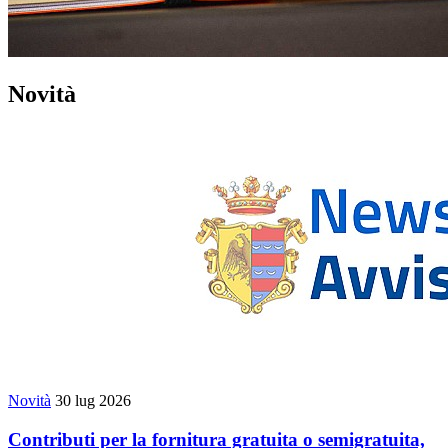
Novità
Novità
30 lug 2026
Contributi per la fornitura gratuita o semigratuita,