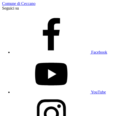
Comune di Ceccano
Seguici su
Facebook
YouTube