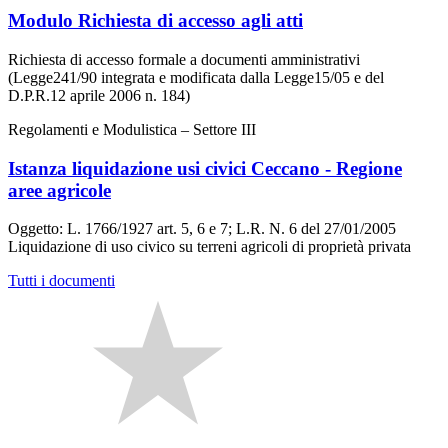
Modulo Richiesta di accesso agli atti
Richiesta di accesso formale a documenti amministrativi
(Legge241/90 integrata e modificata dalla Legge15/05 e del
D.P.R.12 aprile 2006 n. 184)
Regolamenti e Modulistica – Settore III
Istanza liquidazione usi civici Ceccano - Regione
aree agricole
Oggetto: L. 1766/1927 art. 5, 6 e 7; L.R. N. 6 del 27/01/2005
Liquidazione di uso civico su terreni agricoli di proprietà privata
Tutti i documenti