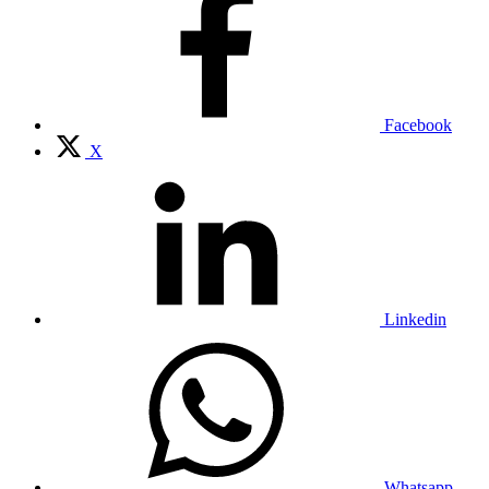
Facebook
X
Linkedin
Whatsapp