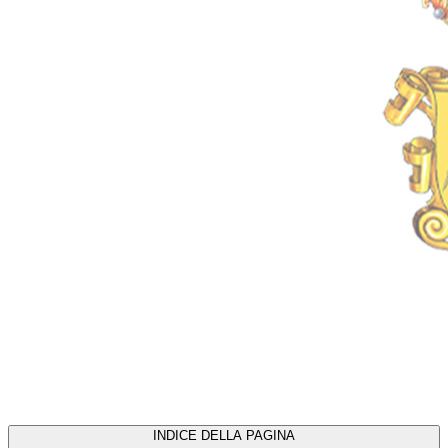
INDICE DELLA PAGINA