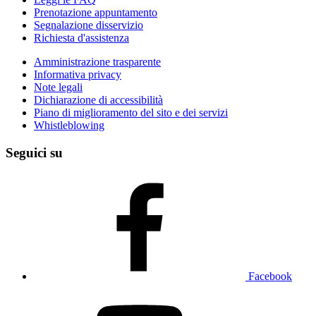
Prenotazione appuntamento
Segnalazione disservizio
Richiesta d'assistenza
Amministrazione trasparente
Informativa privacy
Note legali
Dichiarazione di accessibilità
Piano di miglioramento del sito e dei servizi
Whistleblowing
Seguici su
Facebook