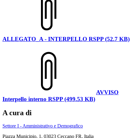
ALLEGATO_A - INTERPELLO RSPP (52.7 KB)
AVVISO
Interpello interno RSPP (499.53 KB)
A cura di
Settore I - Amministrativo e Demografico
Piazza Municipio, 1, 03023 Ceccano FR, Italia