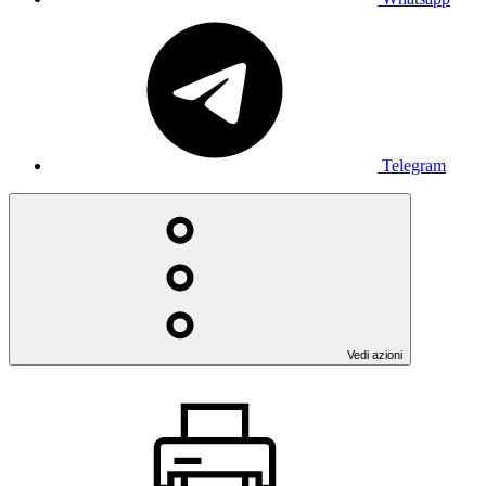
Telegram
Vedi azioni