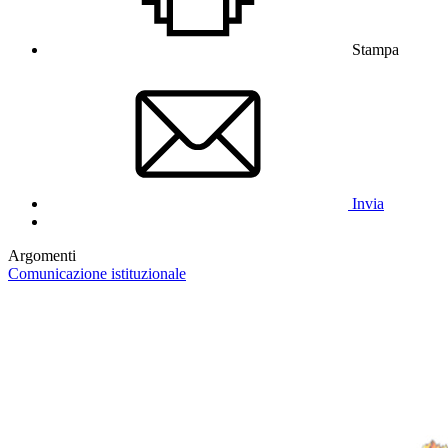
Stampa
Invia
Argomenti
Comunicazione istituzionale