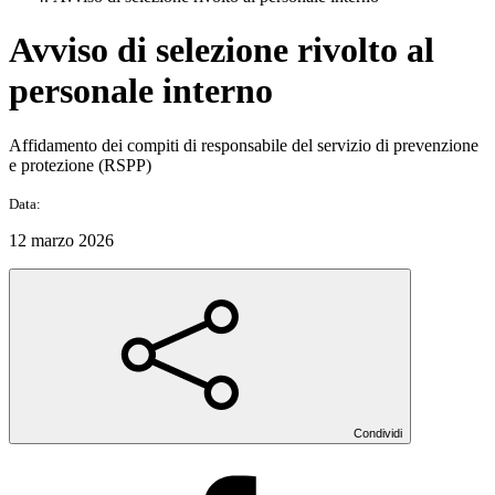
Avviso di selezione rivolto al
personale interno
Affidamento dei compiti di responsabile del servizio di prevenzione
e protezione (RSPP)
Data:
12 marzo 2026
Condividi