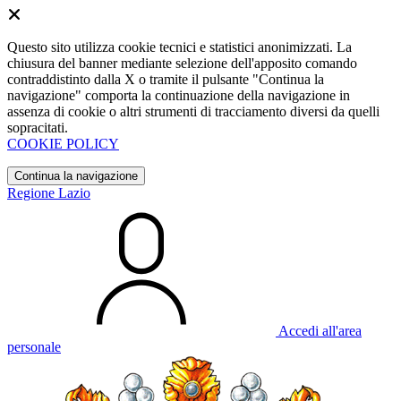
Questo sito utilizza cookie tecnici e statistici anonimizzati. La
chiusura del banner mediante selezione dell'apposito comando
contraddistinto dalla X o tramite il pulsante "Continua la
navigazione" comporta la continuazione della navigazione in
assenza di cookie o altri strumenti di tracciamento diversi da quelli
sopracitati.
COOKIE POLICY
Continua la navigazione
Regione Lazio
Accedi all'area
personale