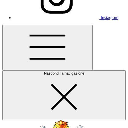
Instagram
Nascondi la navigazione