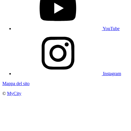
YouTube
Instagram
Mappa del sito
©
MyCity