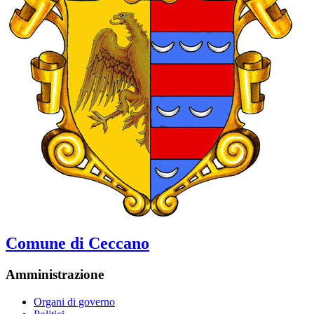
Comune di Ceccano
Amministrazione
Organi di governo