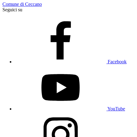
Comune di Ceccano
Seguici su
Facebook
YouTube