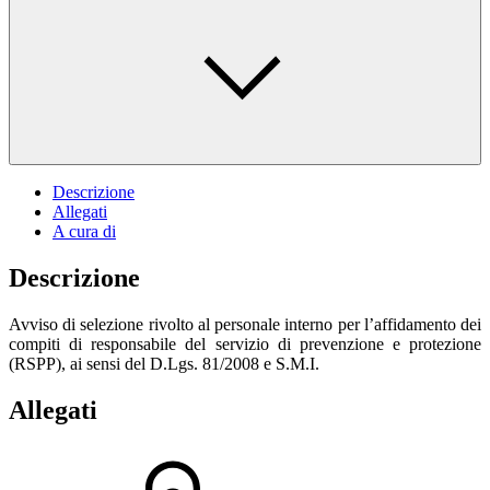
Descrizione
Allegati
A cura di
Descrizione
Avviso di selezione rivolto al personale interno per l’affidamento dei
compiti di responsabile del servizio di prevenzione e protezione
(RSPP), ai sensi del D.Lgs. 81/2008 e S.M.I.
Allegati