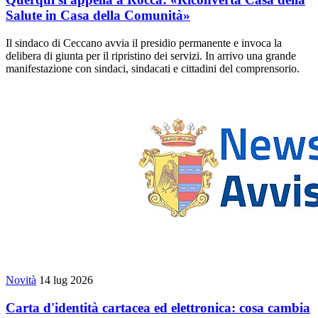
Salute in Casa della Comunità»
Il sindaco di Ceccano avvia il presidio permanente e invoca la
delibera di giunta per il ripristino dei servizi. In arrivo una grande
manifestazione con sindaci, sindacati e cittadini del comprensorio.
Novità
14 lug 2026
Carta d'identità cartacea ed elettronica: cosa cambia