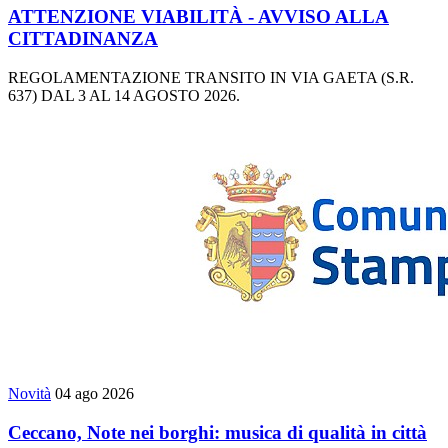
ATTENZIONE VIABILITÀ - AVVISO ALLA
CITTADINANZA
REGOLAMENTAZIONE TRANSITO IN VIA GAETA (S.R.
637) DAL 3 AL 14 AGOSTO 2026.
Novità
04 ago 2026
Ceccano, Note nei borghi: musica di qualità in città