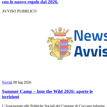
con le nuove regole dal 2026.
AVVISO PUBBLICO
Novità
08 lug 2026
Summer Camp – Into the Wild 2026: aperte le
iscrizioni
L’Assessorato alle Politiche Sociali del Comune di Ceccano informa