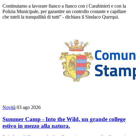
Continuiamo a lavorare fianco a fianco con i Carabinieri e con la
Polizia Municipale, per garantire un controllo costante e capillare
che tuteli la tranquillità di tutti” - dichiara il Sindaco Querqui.
Novità
03 ago 2026
Summer Camp - Into the Wild, un grande college
estivo in mezzo alla natura.