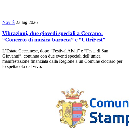
Novità
23 lug 2026
Vibrazioni, due giovedì speciali a Ceccano:
“Concerto di musica barocca” e “UttriFest”
L’Estate Ceccanese, dopo “Festival Alviti” e “Festa di San
Giovanni”, continua con due eventi speciali dell’unica
manifestazione finanziata dalla Regione a un Comune ciociaro per
lo spettacolo dal vivo.