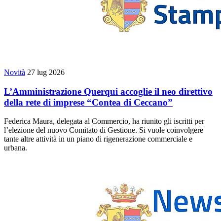
Novità
27 lug 2026
L’Amministrazione Querqui accoglie il neo direttivo
della rete di imprese “Contea di Ceccano”
Federica Maura, delegata al Commercio, ha riunito gli iscritti per
l’elezione del nuovo Comitato di Gestione. Si vuole coinvolgere
tante altre attività in un piano di rigenerazione commerciale e
urbana.