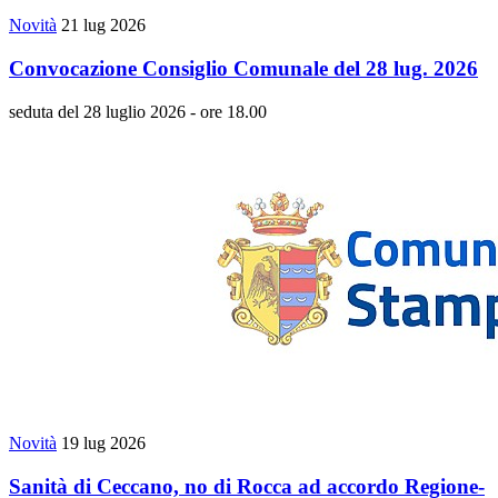
Novità
21 lug 2026
Convocazione Consiglio Comunale del 28 lug. 2026
seduta del 28 luglio 2026 - ore 18.00
Novità
19 lug 2026
Sanità di Ceccano, no di Rocca ad accordo Regione-