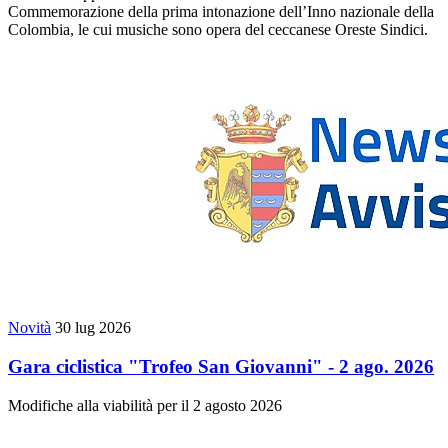
Commemorazione della prima intonazione dell’Inno nazionale della
Colombia, le cui musiche sono opera del ceccanese Oreste Sindici.
Novità
30 lug 2026
Gara ciclistica "Trofeo San Giovanni" - 2 ago. 2026
Modifiche alla viabilità per il 2 agosto 2026