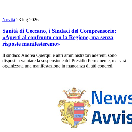
Novità
23 lug 2026
Sanità di Ceccano, i Sindaci del Comprensorio:
«Aperti al confronto con la Regione, ma senza
risposte manifesteremo»
Il sindaco Andrea Querqui e altri amministratori aderenti sono
disposti a valutare la sospensione del Presidio Permanente, ma sarà
organizzata una manifestazione in mancanza di atti concreti.