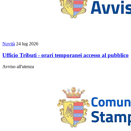
Novità
24 lug 2026
Ufficio Tributi - orari temporanei accesso al pubblico
Avviso all'utenza