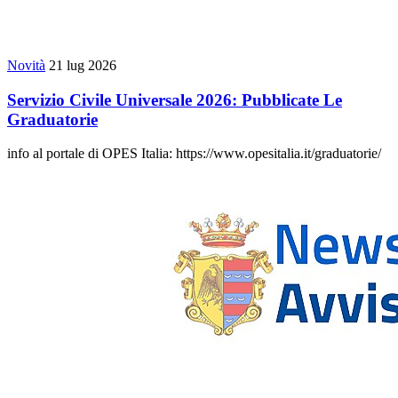
Novità
21 lug 2026
Servizio Civile Universale 2026: Pubblicate Le
Graduatorie
info al portale di OPES Italia: https://www.opesitalia.it/graduatorie/