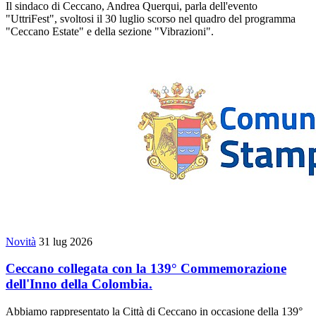
Il sindaco di Ceccano, Andrea Querqui, parla dell'evento
"UttriFest", svoltosi il 30 luglio scorso nel quadro del programma
"Ceccano Estate" e della sezione "Vibrazioni".
Novità
31 lug 2026
Ceccano collegata con la 139° Commemorazione
dell'Inno della Colombia.
Abbiamo rappresentato la Città di Ceccano in occasione della 139°