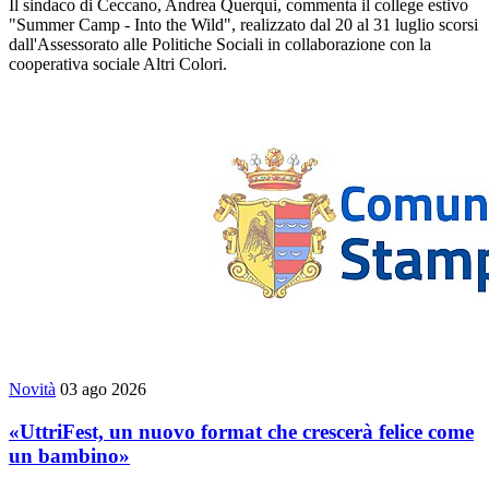
Il sindaco di Ceccano, Andrea Querqui, commenta il college estivo
"Summer Camp - Into the Wild", realizzato dal 20 al 31 luglio scorsi
dall'Assessorato alle Politiche Sociali in collaborazione con la
cooperativa sociale Altri Colori.
Novità
03 ago 2026
«UttriFest, un nuovo format che crescerà felice come
un bambino»