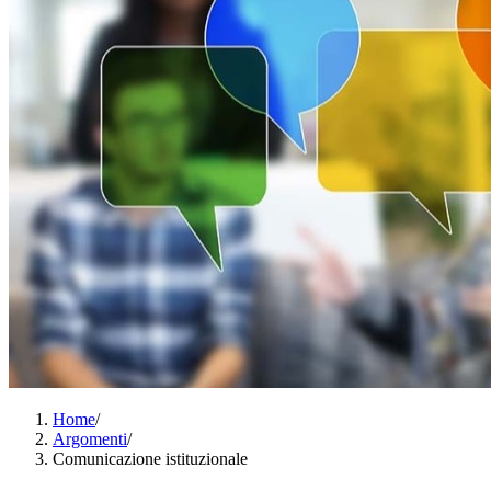
Home
/
Argomenti
/
Comunicazione istituzionale