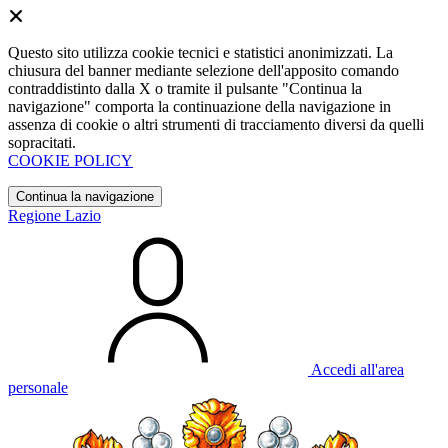
Questo sito utilizza cookie tecnici e statistici anonimizzati. La
chiusura del banner mediante selezione dell'apposito comando
contraddistinto dalla X o tramite il pulsante "Continua la
navigazione" comporta la continuazione della navigazione in
assenza di cookie o altri strumenti di tracciamento diversi da quelli
sopracitati.
COOKIE POLICY
Continua la navigazione
Regione Lazio
Accedi all'area
personale