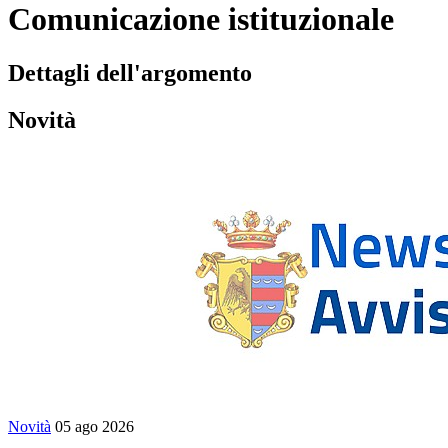
Comunicazione istituzionale
Dettagli dell'argomento
Novità
Novità
05 ago 2026