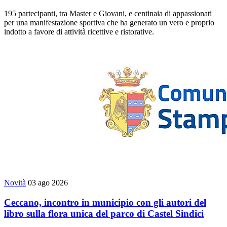
195 partecipanti, tra Master e Giovani, e centinaia di appassionati
per una manifestazione sportiva che ha generato un vero e proprio
indotto a favore di attività ricettive e ristorative.
Novità
03 ago 2026
Ceccano, incontro in municipio con gli autori del
libro sulla flora unica del parco di Castel Sindici