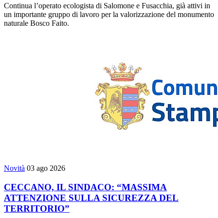
Continua l’operato ecologista di Salomone e Fusacchia, già attivi in
un importante gruppo di lavoro per la valorizzazione del monumento
naturale Bosco Faito.
Novità
03 ago 2026
CECCANO, IL SINDACO: “MASSIMA
ATTENZIONE SULLA SICUREZZA DEL
TERRITORIO”