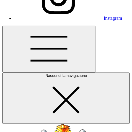
Instagram
Nascondi la navigazione