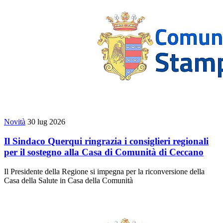
Novità
30 lug 2026
Il Sindaco Querqui ringrazia i consiglieri regionali
per il sostegno alla Casa di Comunità di Ceccano
Il Presidente della Regione si impegna per la riconversione della
Casa della Salute in Casa della Comunità