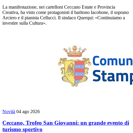
La manifestazione, nei cartelloni Ceccano Estate e Provincia
Creativa, ha visto come protagonisti il baritono Iacobone, il soprano
Arciero e il pianista Cellucci. Il sindaco Querqui: «Continuiamo a
investire sulla Cultura».
Novità
04 ago 2026
Ceccano, Trofeo San Giovanni: un grande evento di
turismo sportivo