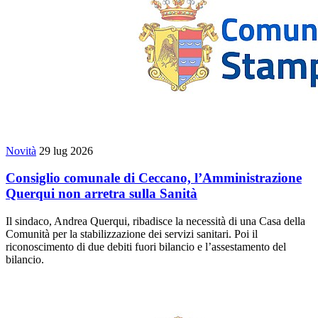
Novità
29 lug 2026
Consiglio comunale di Ceccano, l’Amministrazione
Querqui non arretra sulla Sanità
Il sindaco, Andrea Querqui, ribadisce la necessità di una Casa della
Comunità per la stabilizzazione dei servizi sanitari. Poi il
riconoscimento di due debiti fuori bilancio e l’assestamento del
bilancio.