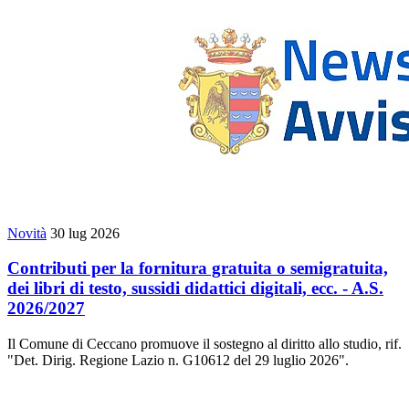
Novità
30 lug 2026
Contributi per la fornitura gratuita o semigratuita,
dei libri di testo, sussidi didattici digitali, ecc. - A.S.
2026/2027
Il Comune di Ceccano promuove il sostegno al diritto allo studio, rif.
"Det. Dirig. Regione Lazio n. G10612 del 29 luglio 2026".