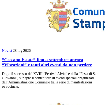
Novità
28 lug 2026
“Ceccano Estate” fino a settembre: ancora
“Vibrazioni” e tanti altri eventi da non perdere
Dopo il successo del XVIII “Festival Alviti” e della “Festa di San
Giovanni”, si riapre il contenitore di eventi speciali organizzati
dall’Amministrazione Comunale tra la serie di manifestazioni
patrocinate.