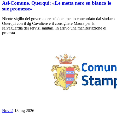
Asl-Comune. Querqui: «Le metta nero su bianco le
sue promesse»
Niente sigillo del governatore sul documento concordato dal sindaco
Querqui con il dg Cavaliere e il consigliere Maura per la
salvaguardia dei servizi sanitari. In arrivo una manifestazione di
protesta.
Novità
18 lug 2026