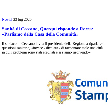
Novità
23 lug 2026
Sanità di Ceccano, Querqui risponde a Rocca:
«Parliamo della Casa della Comunità»
Il sindaco di Ceccano invita il presidente della Regione a riparlare di
questioni sanitarie, «invece - dichiara - di raccontare male una città
in cui i problemi sono stati ereditati e si stanno risolvendo».