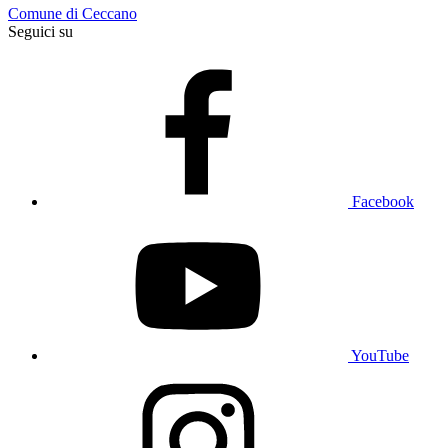
Comune di Ceccano
Seguici su
Facebook
YouTube