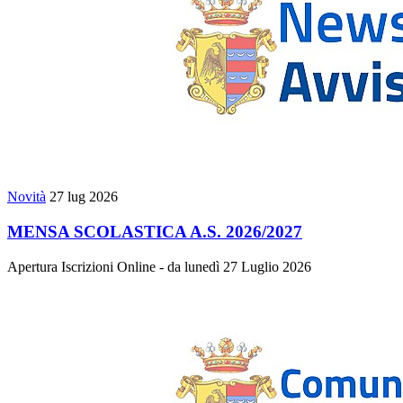
Novità
27 lug 2026
MENSA SCOLASTICA A.S. 2026/2027
Apertura Iscrizioni Online - da lunedì 27 Luglio 2026