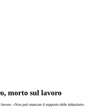
o, morto sul lavoro
ul lavoro. «Non può mancare il supporto delle istituzioni».