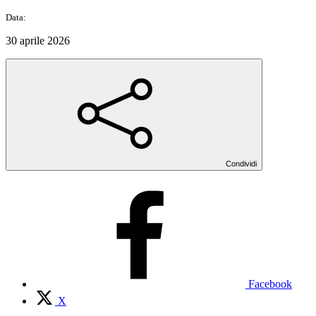
Data:
30 aprile 2026
Condividi
Facebook
X