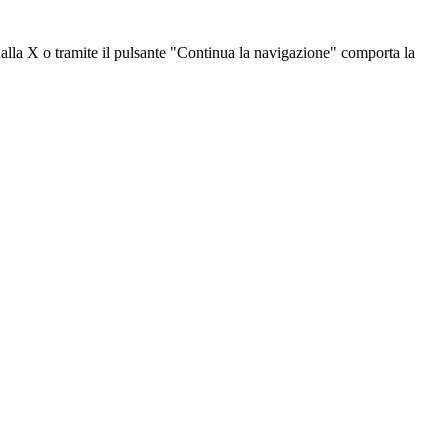
dalla X o tramite il pulsante "Continua la navigazione" comporta la