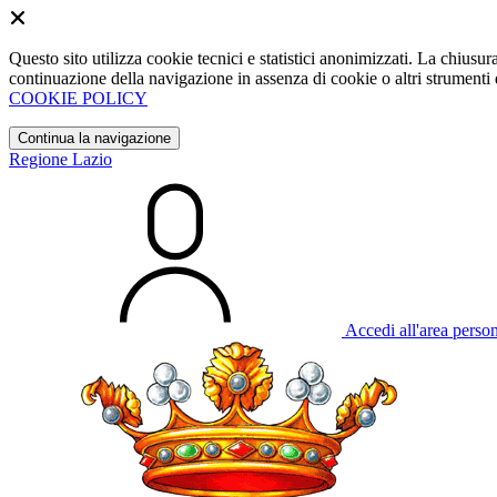
Questo sito utilizza cookie tecnici e statistici anonimizzati. La chiu
continuazione della navigazione in assenza di cookie o altri strumenti d
COOKIE POLICY
Continua la navigazione
Regione Lazio
Accedi all'area perso