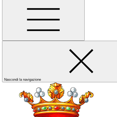
Nascondi la navigazione