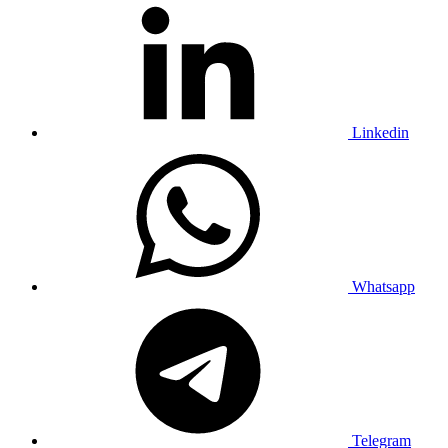
Linkedin
Whatsapp
Telegram