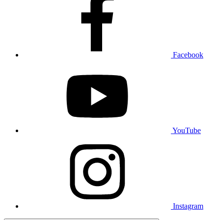
Facebook
YouTube
Instagram