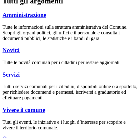
Tutti gli argomenti
Amministrazione
Tutte le informazioni sulla struttura amministrativa del Comune.
Scopri gli organi politici, gli uffici e il personale e consulta i
documenti pubblici, le statistiche e i bandi di gara.
Novità
Tutte le novità comunali per i cittadini per restare aggiornati.
Servizi
Tutti i servizi comunali per i cittadini, disponibili online o a sportello,
per richiedere documenti e permessi, iscriversi a graduatorie ed
effettuare pagamenti.
Vivere il comune
Tutti gli eventi, le iniziative e i luoghi d’interesse per scoprire e
vivere il territorio comunale.