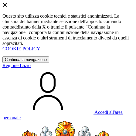
Questo sito utilizza cookie tecnici e statistici anonimizzati. La
chiusura del banner mediante selezione dell'apposito comando
contraddistinto dalla X o tramite il pulsante "Continua la
navigazione" comporta la continuazione della navigazione in
assenza di cookie o altri strumenti di tracciamento diversi da quelli
sopracitati.
COOKIE POLICY
Continua la navigazione
Regione Lazio
Accedi all'area
personale