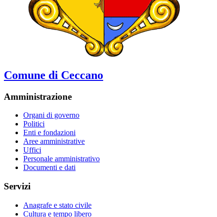
Comune di Ceccano
Amministrazione
Organi di governo
Politici
Enti e fondazioni
Aree amministrative
Uffici
Personale amministrativo
Documenti e dati
Servizi
Anagrafe e stato civile
Cultura e tempo libero