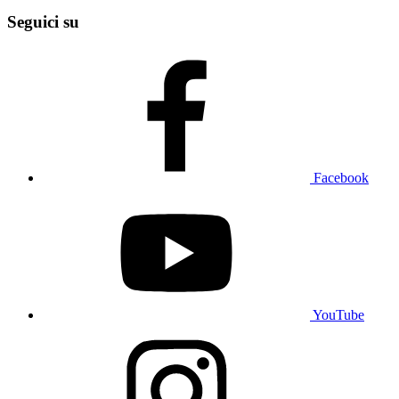
Seguici su
Facebook
YouTube