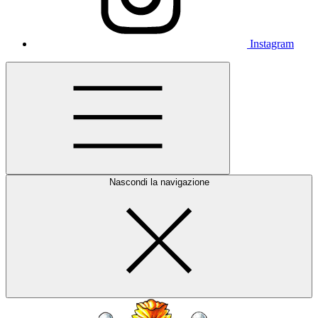
Instagram
Nascondi la navigazione