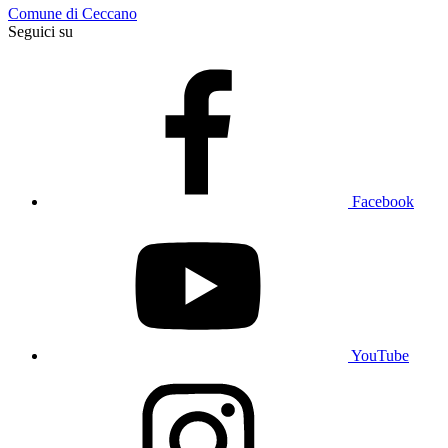
Comune di Ceccano
Seguici su
Facebook
YouTube