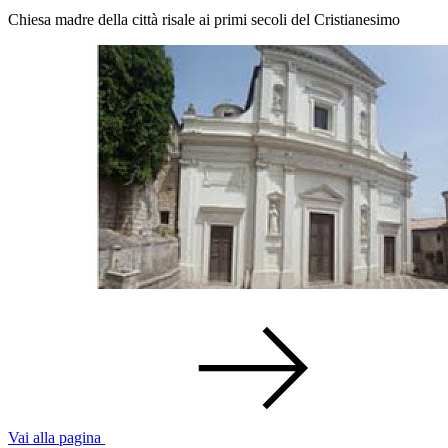
Chiesa madre della città risale ai primi secoli del Cristianesimo
Vai alla pagina