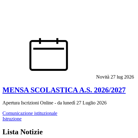
Novità
27 lug 2026
MENSA SCOLASTICA A.S. 2026/2027
Apertura Iscrizioni Online - da lunedì 27 Luglio 2026
Comunicazione istituzionale
Istruzione
Lista Notizie