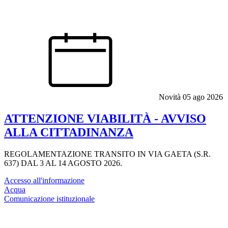
Novità
05 ago 2026
ATTENZIONE VIABILITÀ - AVVISO
ALLA CITTADINANZA
REGOLAMENTAZIONE TRANSITO IN VIA GAETA (S.R.
637) DAL 3 AL 14 AGOSTO 2026.
Accesso all'informazione
Acqua
Comunicazione istituzionale