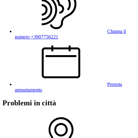
Chiama il
numero +3907756221
Prenota
appuntamento
Problemi in città