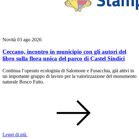
Novità
03 ago 2026
Ceccano, incontro in municipio con gli autori del
libro sulla flora unica del parco di Castel Sindici
Continua l’operato ecologista di Salomone e Fusacchia, già attivi in
un importante gruppo di lavoro per la valorizzazione del monumento
naturale Bosco Faito.
Leggi di più