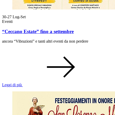
30-27
Lug-Set
Eventi
“Ceccano Estate” fino a settembre
ancora “Vibrazioni” e tanti altri eventi da non perdere
Leggi di più