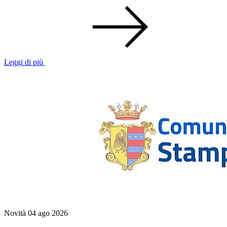
Leggi di più
Novità
04 ago 2026