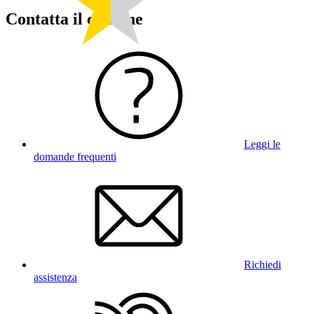
Contatta il comune
Leggi le
domande frequenti
Richiedi
assistenza