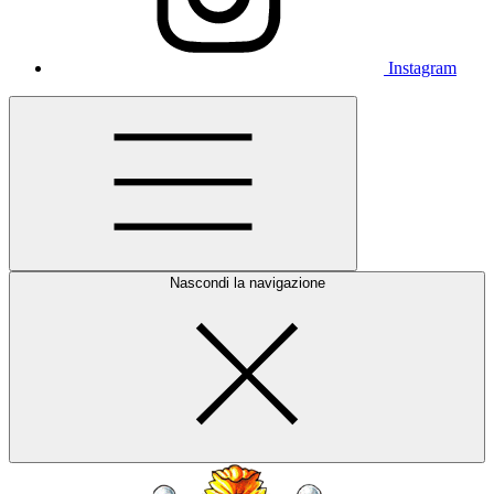
Instagram
Nascondi la navigazione