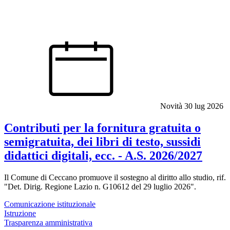
Novità
30 lug 2026
Contributi per la fornitura gratuita o
semigratuita, dei libri di testo, sussidi
didattici digitali, ecc. - A.S. 2026/2027
Il Comune di Ceccano promuove il sostegno al diritto allo studio, rif.
"Det. Dirig. Regione Lazio n. G10612 del 29 luglio 2026".
Comunicazione istituzionale
Istruzione
Trasparenza amministrativa