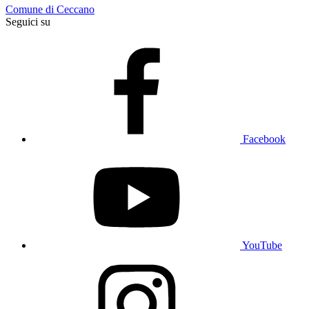
Comune di Ceccano
Seguici su
Facebook
YouTube