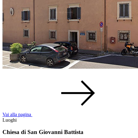
Vai alla pagina
Luoghi
Chiesa di San Giovanni Battista