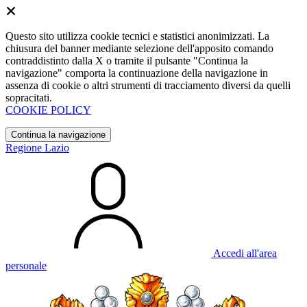
Questo sito utilizza cookie tecnici e statistici anonimizzati. La
chiusura del banner mediante selezione dell'apposito comando
contraddistinto dalla X o tramite il pulsante "Continua la
navigazione" comporta la continuazione della navigazione in
assenza di cookie o altri strumenti di tracciamento diversi da quelli
sopracitati.
COOKIE POLICY
Continua la navigazione
Regione Lazio
Accedi all'area
personale