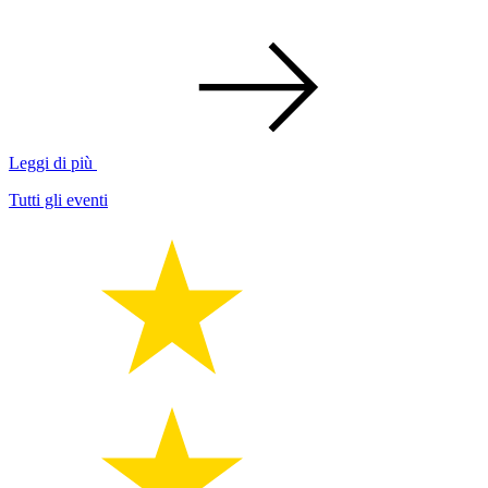
Leggi di più
Tutti gli eventi