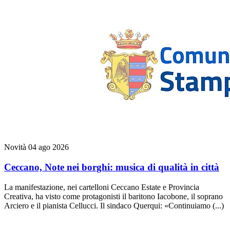
Novità
04 ago 2026
Ceccano, Note nei borghi: musica di qualità in città
La manifestazione, nei cartelloni Ceccano Estate e Provincia
Creativa, ha visto come protagonisti il baritono Iacobone, il soprano
Arciero e il pianista Cellucci. Il sindaco Querqui: «Continuiamo (...)