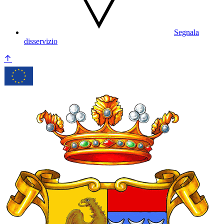
Segnala
disservizio