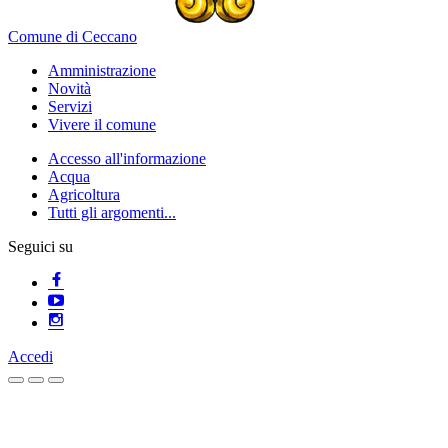
Comune di Ceccano
Amministrazione
Novità
Servizi
Vivere il comune
Accesso all'informazione
Acqua
Agricoltura
Tutti gli argomenti...
Seguici su
Accedi
Homepage