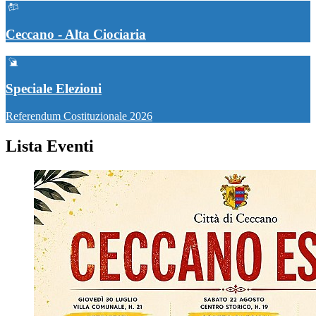
Ceccano - Alta Ciociaria
Speciale Elezioni
Referendum Costituzionale 2026
Lista Eventi