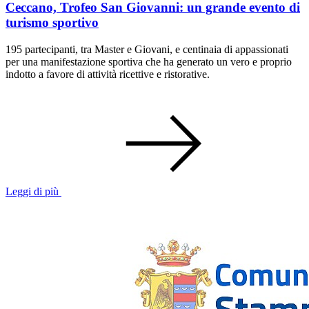
Ceccano, Trofeo San Giovanni: un grande evento di
turismo sportivo
195 partecipanti, tra Master e Giovani, e centinaia di appassionati
per una manifestazione sportiva che ha generato un vero e proprio
indotto a favore di attività ricettive e ristorative.
Leggi di più