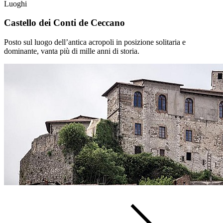
Luoghi
Castello dei Conti de Ceccano
Posto sul luogo dell’antica acropoli in posizione solitaria e
dominante, vanta più di mille anni di storia.