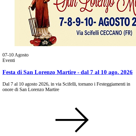
07-10
Agosto
Eventi
Festa di San Lorenzo Martire - dal 7 al 10 ago. 2026
Dal 7 al 10 agosto 2026, in via Scifelli, tornano i Festeggiamenti in
onore di San Lorenzo Martire