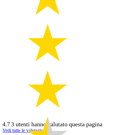
4.7
3 utenti hanno valutato questa pagina
Vedi tutte le valutazioni